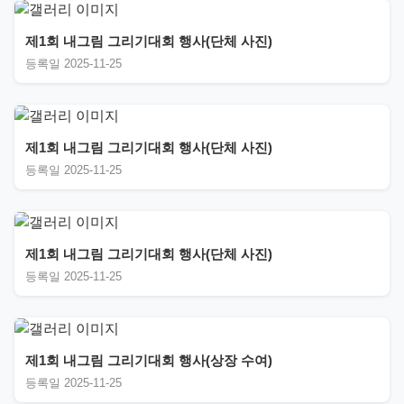
제1회 내그림 그리기대회 행사(단체 사진)
등록일 2025-11-25
제1회 내그림 그리기대회 행사(단체 사진)
등록일 2025-11-25
제1회 내그림 그리기대회 행사(단체 사진)
등록일 2025-11-25
제1회 내그림 그리기대회 행사(상장 수여)
등록일 2025-11-25