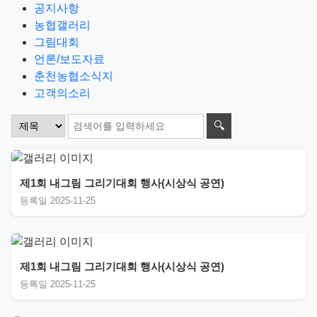
공지사항
농협갤러리
그림대회
언론/보도자료
춘천농협소식지
고객의소리
🔍
제1회 내그림 그리기대회 행사(시상식 공연)
등록일 2025-11-25
제1회 내그림 그리기대회 행사(시상식 공연)
등록일 2025-11-25