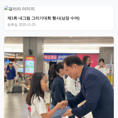
제1회 내그림 그리기대회 행사(상장 수여)
등록일 2025-11-25