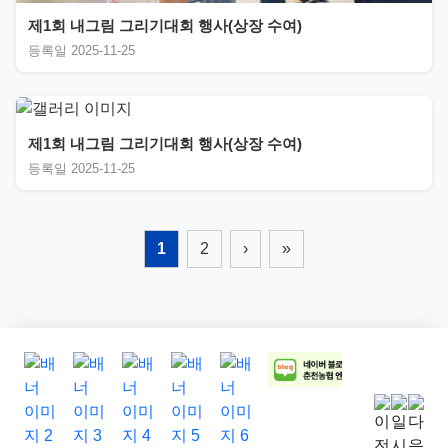
제1회 내그림 그리기대회 행사(상장 수여)
등록일 2025-11-25
제1회 내그림 그리기대회 행사(상장 수여)
등록일 2025-11-25
1
2
›
»
이전
일시정
다음